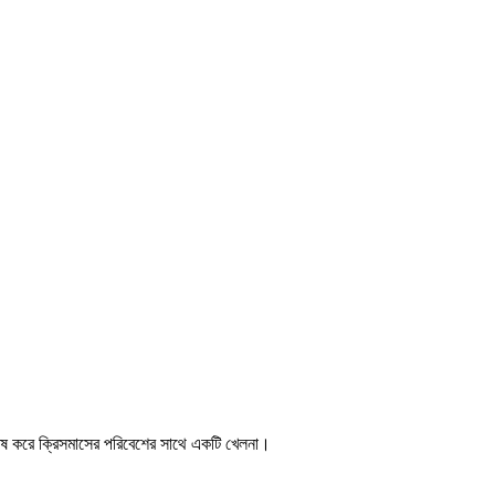
িশেষ করে ক্রিসমাসের পরিবেশের সাথে একটি খেলনা।