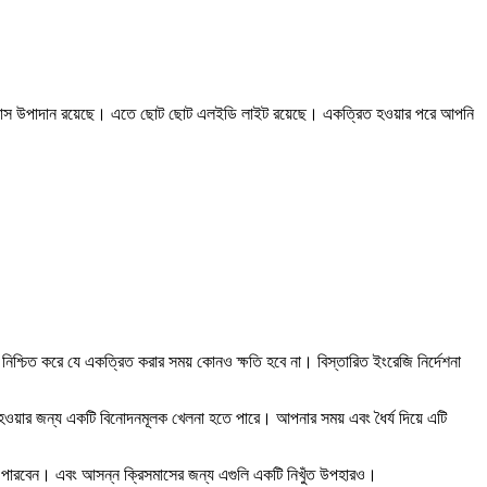
ক্রিসমাস উপাদান রয়েছে। এতে ছোট ছোট এলইডি লাইট রয়েছে। একত্রিত হওয়ার পরে আপনি
নিশ্চিত করে যে একত্রিত করার সময় কোনও ক্ষতি হবে না। বিস্তারিত ইংরেজি নির্দেশনা
িত হওয়ার জন্য একটি বিনোদনমূলক খেলনা হতে পারে। আপনার সময় এবং ধৈর্য দিয়ে এটি
রতে পারবেন। এবং আসন্ন ক্রিসমাসের জন্য এগুলি একটি নিখুঁত উপহারও।