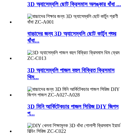
3D অ্যাসেম্বলি ছোট ক্রিসমাস অলঙ্কার ধাঁধা ...
বাচ্চাদের জন্য 3D অ্যাসেম্বলি ছোট কার্টুন পশুর
ধাঁধা...
3D অ্যাসেম্বলি পাজল বহুল বিক্রিত ক্রিসমাস
থিম...
3D মিনি আর্কিটেকচার পাজল সিরিজ DIY জিগস
প...