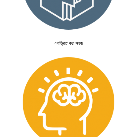
একত্রিত করা সহজ