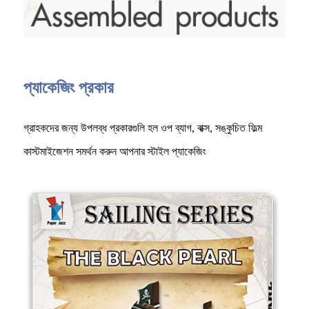
প্যাকেজিং প্রকার
গ্রাহকদের জন্য উপলব্ধ প্রকারগুলি হল ওপ ব্যাগ, বাক্স, সঙ্কুচিত ফিল্ম
কাস্টমাইজেশন সমর্থন করুন আপনার স্টাইল প্যাকেজিং