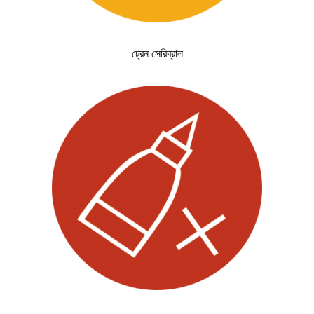
ট্রেন সেরিব্রাল